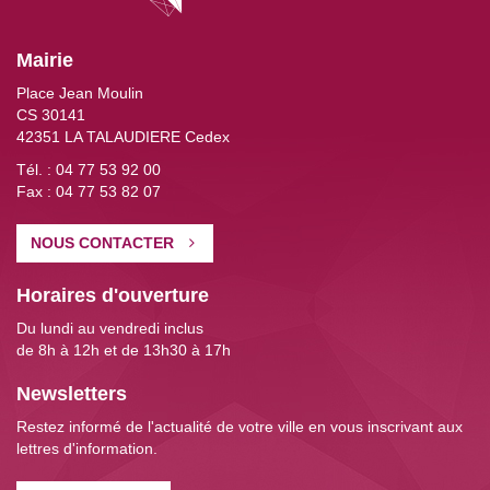
Mairie
Place Jean Moulin
CS 30141
42351 LA TALAUDIERE Cedex
Tél. :
04 77 53 92 00
Fax : 04 77 53 82 07
NOUS CONTACTER
Horaires d'ouverture
Du lundi au vendredi inclus
de 8h à 12h et de 13h30 à 17h
Newsletters
Restez informé de l'actualité de votre ville en vous inscrivant aux
lettres d'information.